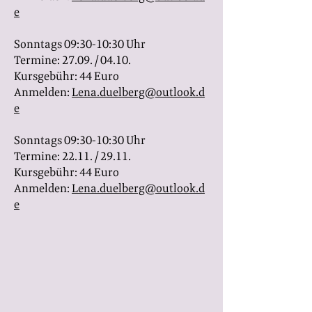
e
Sonntags 09:30-10:30 Uhr
Termine: 27.09. / 04.10.
Kursgebühr: 44 Euro
Anmelden:
Lena.duelberg@outlook.d
e
Sonntags 09:30-10:30 Uhr
Termine: 22.11. / 29.11.
Kursgebühr: 44 Euro
Anmelden:
Lena.duelberg@outlook.d
e