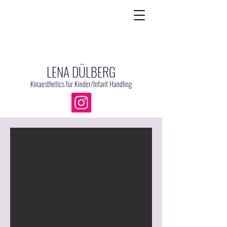
LENA DÜLBERG
Kinaesthetics
für Kinder/
Infant Handling