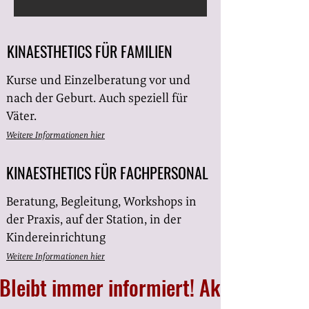
KINAESTHETICS FÜR FAMILIEN
Kurse und Einzelberatung vor und
nach der Geburt. Auch speziell für
Väter.
Weitere Informationen hier
KINAESTHETICS FÜR FACHPERSONAL
Beratung, Begleitung, Workshops in
der Praxis, auf der Station, in der
Kindereinrichtung
Weitere Informationen hier
Bleibt immer informiert! Aktuelle Inf