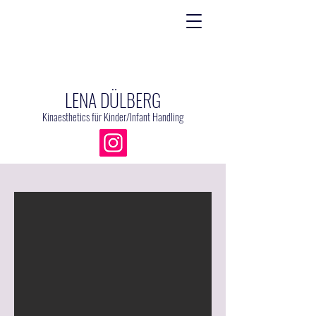
LENA DÜLBERG
Kinaesthetics
für Kinder/
Infant Handling