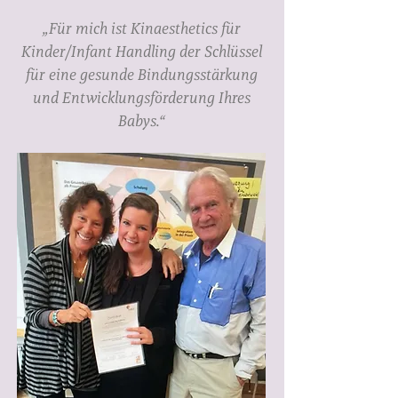
„
Für mich ist Kinaesthetics für
Kinder/Infant Handling der Schlüssel
für eine gesunde Bindungsstärkung
und Entwicklungsförderung Ihres
Babys.
“